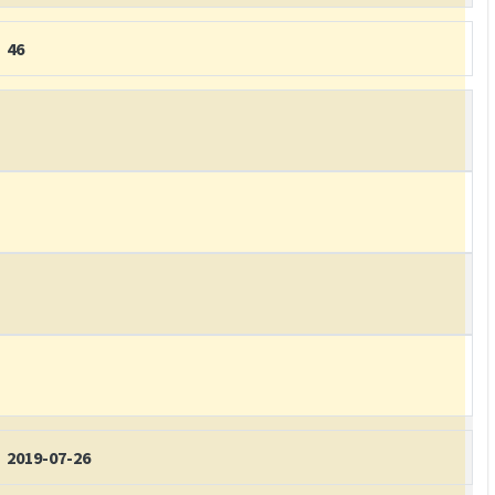
46
2019-07-26