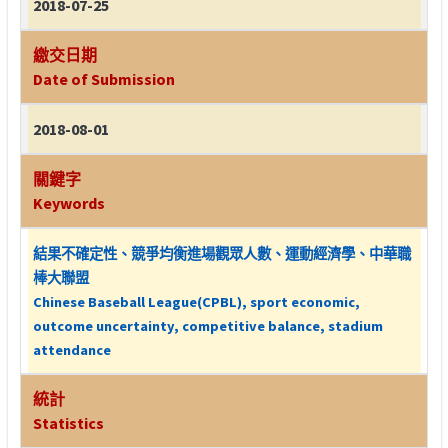
2018-07-25
繳交日期
Date of Submission
2018-08-01
關鍵字
Keywords
結果不確定性、競爭均衡進場觀眾人數、運動經濟學、中華職
棒大聯盟
Chinese Baseball League(CPBL), sport economic,
outcome uncertainty, competitive balance, stadium
attendance
統計
Statistics