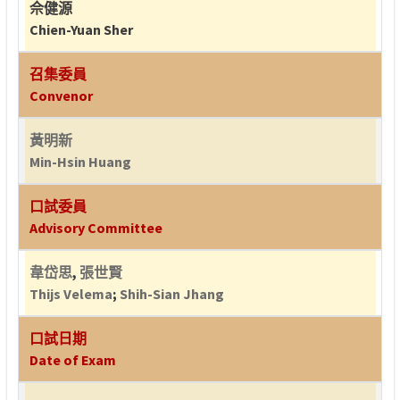
佘健源
Chien-Yuan Sher
召集委員
Convenor
黃明新
Min-Hsin Huang
口試委員
Advisory Committee
韋岱思
,
張世賢
Thijs Velema
;
Shih-Sian Jhang
口試日期
Date of Exam