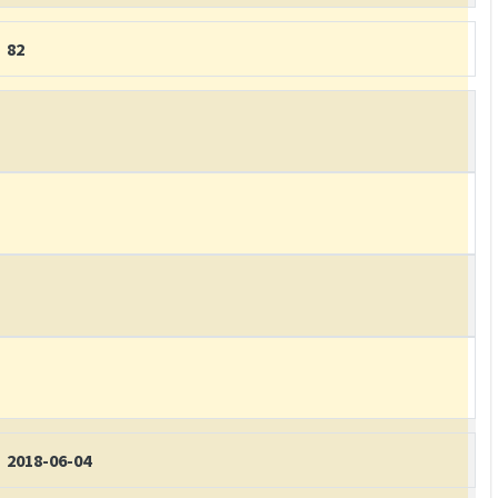
82
2018-06-04