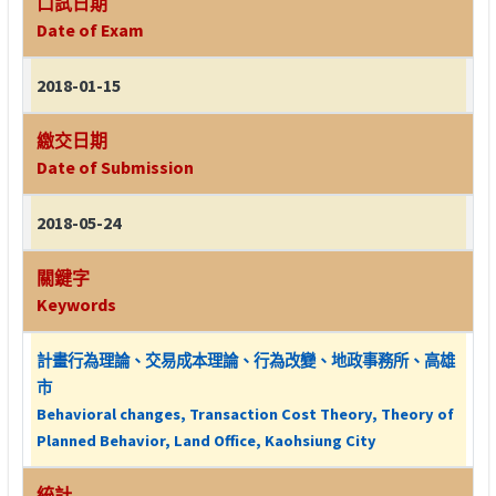
口試日期
Date of Exam
2018-01-15
繳交日期
Date of Submission
2018-05-24
關鍵字
Keywords
計畫行為理論、交易成本理論、行為改變、地政事務所、高雄
市
Behavioral changes, Transaction Cost Theory, Theory of
Planned Behavior, Land Office, Kaohsiung City
統計