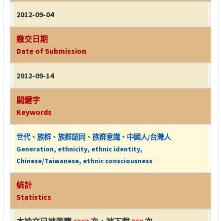
2012-09-04
繳交日期
Date of Submission
2012-09-14
關鍵字
Keywords
世代、族群、族群認同、族群意識、中國人/台灣人
Generation, ethnicity, ethnic identity,
Chinese/Taiwanese, ethnic consciousness
統計
Statistics