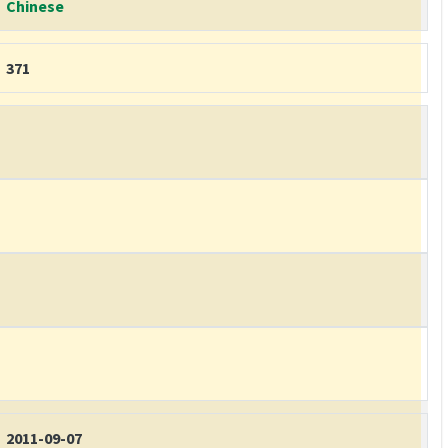
Chinese
371
2011-09-07