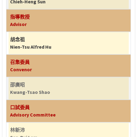
Chieh-Heng Sun
指導教授
Advisor
胡念祖
Nien-Tsu Alfred Hu
召集委員
Convenor
邵廣昭
Kwang-Tsao Shao
口試委員
Advisory Committee
林新沛