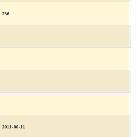
236
2011-08-11