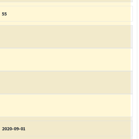
55
2020-09-01