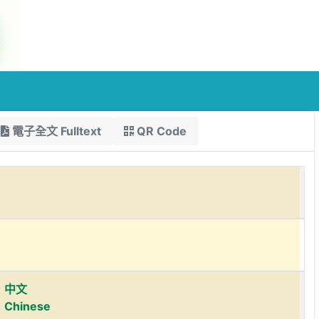
電子全文 Fulltext
QR Code
中文
Chinese