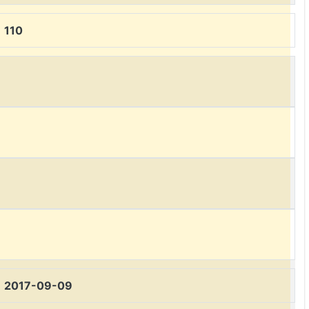
110
2017-09-09