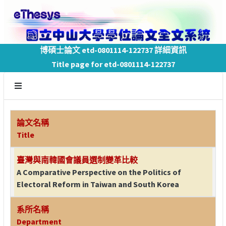
博碩士論文 etd-0801114-122737 詳細資訊
Title page for etd-0801114-122737
論文名稱
Title
臺灣與南韓國會議員選制變革比較
A Comparative Perspective on the Politics of
Electoral Reform in Taiwan and South Korea
系所名稱
Department