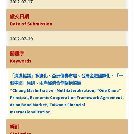
2012-07-17
繳交日期
Date of Submission
2012-07-29
關鍵字
Keywords
「清邁協議」多邊化、亞洲債券市場、台灣金融國際化、「一
個中國」原則、兩岸經濟合作架構協議
“Chiang Mai Initiative” Multilateralization, “One China”
Principal, Economic Cooperation Framework Agreement,
Asian Bond Market, Taiwan’s Financial
Internationalization
統計
Statistics