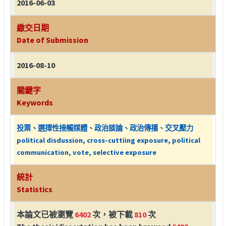
2016-06-03
繳交日期
Date of Submission
2016-08-10
關鍵字
Keywords
投票、選擇性接觸媒體、政治談論、政治傳播、交叉壓力
political disdussion, cross-cuttiing exposure, political
communication, vote, selective exposure
統計
Statistics
本論文已被瀏覽
6402
次，被下載
810
次