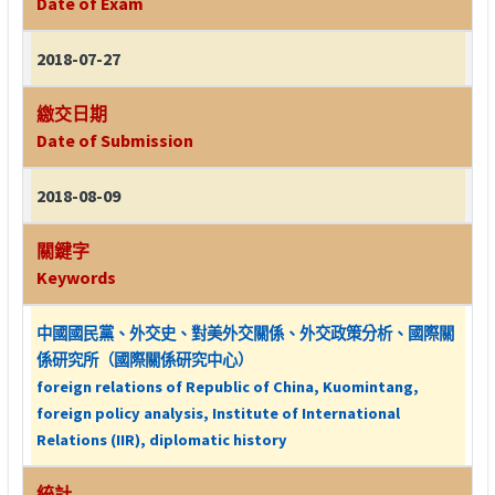
Date of Exam
2018-07-27
繳交日期
Date of Submission
2018-08-09
關鍵字
Keywords
中國國民黨、外交史、對美外交關係、外交政策分析、國際關
係研究所（國際關係研究中心）
foreign relations of Republic of China, Kuomintang,
foreign policy analysis, Institute of International
Relations (IIR), diplomatic history
統計