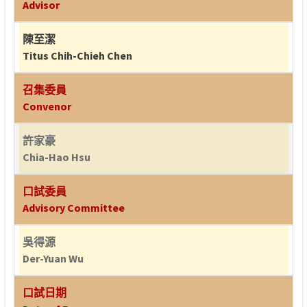
Advisor
陳至潔
Titus Chih-Chieh Chen
召集委員
Convenor
許家豪
Chia-Hao Hsu
口試委員
Advisory Committee
吳得源
Der-Yuan Wu
口試日期