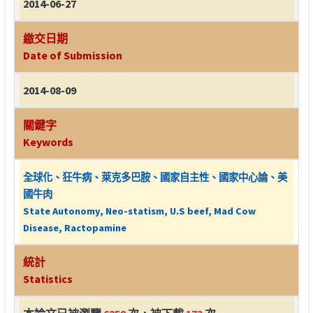
2014-06-27
繳交日期
Date of Submission
2014-08-09
關鍵字
Keywords
全球化、狂牛病、萊克多巴胺、國家自主性、國家中心論、美
國牛肉
State Autonomy, Neo-statism, U.S beef, Mad Cow
Disease, Ractopamine
統計
Statistics