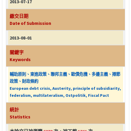
2013-07-17
繳交日期
Date of Submission
2013-08-01
關鍵字
Keywords
輔助原則、東進政策、聯邦主義、歐債危機、多邊主義、撙節
政策、財政條約
European debt crisis, Austerity, principle of subsidiarity,
federalism, multilateralism, Ostpolitik, Fiscal Pact
統計
Statistics