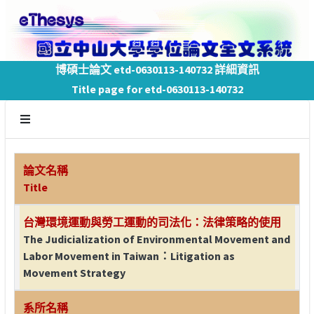
博碩士論文 etd-0630113-140732 詳細資訊
Title page for etd-0630113-140732
論文名稱
Title
台灣環境運動與勞工運動的司法化：法律策略的使用
The Judicialization of Environmental Movement and
Labor Movement in Taiwan：Litigation as
Movement Strategy
系所名稱