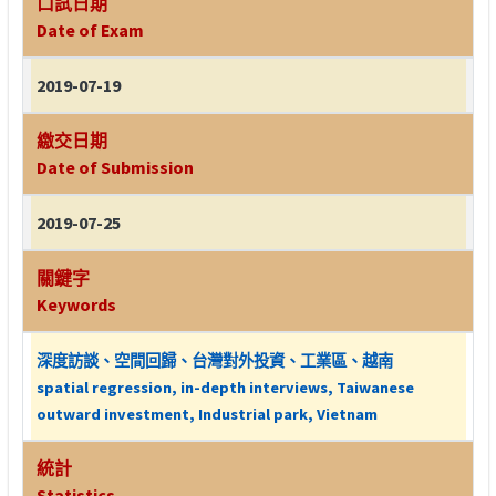
口試日期
Date of Exam
2019-07-19
繳交日期
Date of Submission
2019-07-25
關鍵字
Keywords
深度訪談、空間回歸、台灣對外投資、工業區、越南
spatial regression, in-depth interviews, Taiwanese
outward investment, Industrial park, Vietnam
統計
Statistics