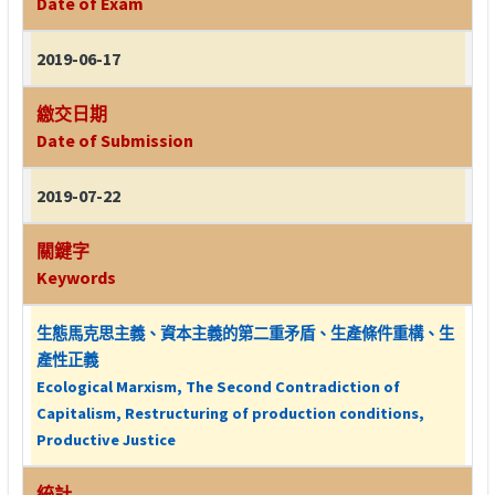
Date of Exam
2019-06-17
繳交日期
Date of Submission
2019-07-22
關鍵字
Keywords
生態馬克思主義、資本主義的第二重矛盾、生產條件重構、生
產性正義
Ecological Marxism, The Second Contradiction of
Capitalism, Restructuring of production conditions,
Productive Justice
統計