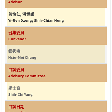
Advisor
曾怡仁
,
洪世謙
Yi-Ren Dzeng
;
Shih-Chian Hung
召集委員
Convenor
鍾秀梅
Hsiu-Mei Chung
口試委員
Advisory Committee
楊士奇
Shih-Chi Yang
口試日期