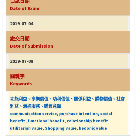
口試日期
Date of Exam
2019-07-04
繳交日期
Date of Submission
2019-07-08
關鍵字
Keywords
功能利益、享樂價值、功利價值、關係利益、購物價值、社會
利益、溝通服務、購買意願
communication service, purchase intention, social
benefit, functional benefit, relationship benefit,
utilitarian value, Shopping value, hedonic value