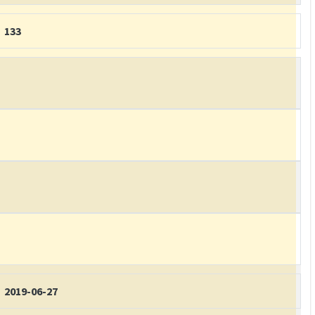
133
2019-06-27