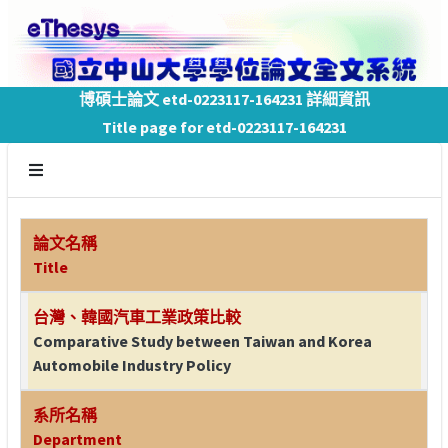
博碩士論文 etd-0223117-164231 詳細資訊
Title page for etd-0223117-164231
論文名稱
Title
台灣、韓國汽車工業政策比較
Comparative Study between Taiwan and Korea
Automobile Industry Policy
系所名稱
Department