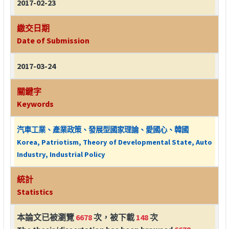
2017-02-23
繳交日期
Date of Submission
2017-03-24
關鍵字
Keywords
汽車工業、產業政策、發展型國家理論、愛國心、韓國
Korea, Patriotism, Theory of Developmental State, Auto
Industry, Industrial Policy
統計
Statistics
本論文已被瀏覽
6678
次，被下載
148
次