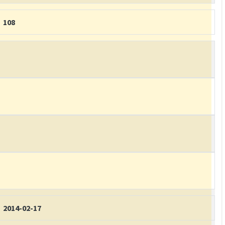
108
2014-02-17