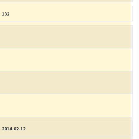
132
2014-02-12