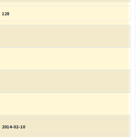
128
2014-02-10