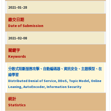
2021-01-28
繳交日期
Date of Submission
2021-02-08
關鍵字
Keywords
分散式阻斷服務攻擊、自動編碼器、資訊安全、主題模型、在
線學習
Distributed Denial of Service, DDoS, Topic Model, Online
Leaning, AutoEncoder, Information Security
統計
Statistics