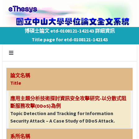
博碩士論文 etd-0108121-142143 詳細資訊
Title page for etd-0108121-142143
論文名稱
Title
應用主題分析技術探討資訊安全攻擊研究-以分散式阻
斷服務攻擊(DDoS)為例
Topic Detection and Tracking for Information
Security Attack – A Case Study of DDoS Attack.
系所名稱