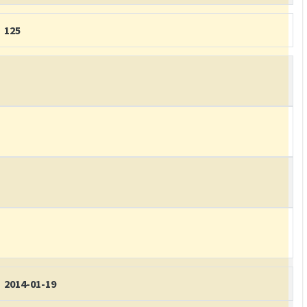
125
2014-01-19