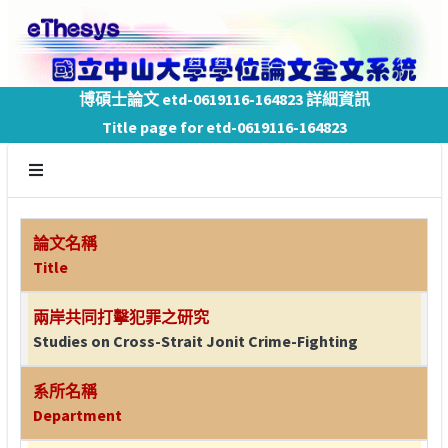
博碩士論文 etd-0619116-164823 詳細資訊
Title page for etd-0619116-164823
論文名稱
Title
兩岸共同打擊犯罪之研究
Studies on Cross-Strait Jonit Crime-Fighting
系所名稱
Department