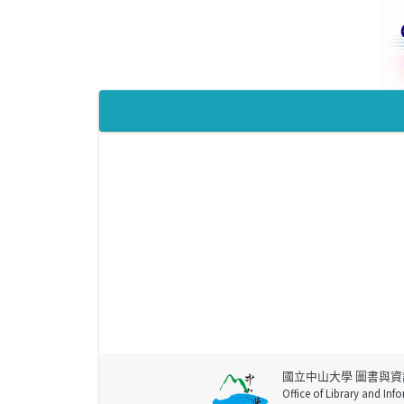
國立中山大學 圖書與資
Office of Library and Inf