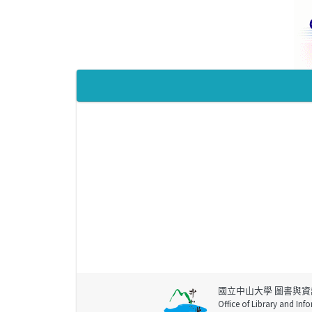
國立中山大學 圖書與資
Office of Library and Inf