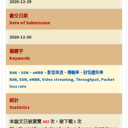
2020-12-29
繳交日期
Date of Submission
2020-12-30
關鍵字
Keywords
RAN、SDN、eMBB、影音串流、傳輸率、封包遺失率
RAN, SDN, eMBB, Video streaming, Throughput, Packet
loss rate
統計
Statistics
本論文已被瀏覽
442
次，被下載
5
次