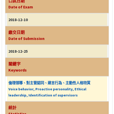
口試日期
Date of Exam
2018-12-10
繳交日期
Date of Submission
2018-12-25
關鍵字
Keywords
倫理領導、對主管認同、建言行為、主動性人格特質
Voice behavior, Proactive personality, Ethical
leadership, Identification of supervisors
統計
Statistics