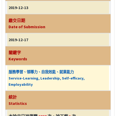
2019-12-13
繳交日期
Date of Submission
2019-12-17
關鍵字
Keywords
服務學習、領導力、自我效能、就業能力
Service-Learning, Leadership, Self-efficacy,
Employability
統計
Statistics