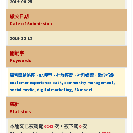
2019-06-25
繳交日期
Date of Submission
2019-12-12
關鍵字
Keywords
顧客體驗路徑、5A模型、社群經營、社群媒體、數位行銷
customer experience path, community management,
social media, digital marketing, 5A model
統計
Statistics
本論文已被瀏覽
6243
次，被下載
0
次