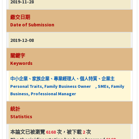
2019-11-28
繳交日期
Date of Submission
2019-12-08
關鍵字
Keywords
中小企業、家族企業、專業經理人、個人特質、企業主
Personal Traits, Family Business Owner , SMEs, Family
Business, Professional Manager
統計
Statistics
本論文已被瀏覽
6168
次，被下載
2
次