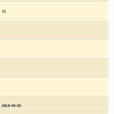
72
2018-09-03