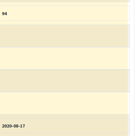
94
2020-08-17