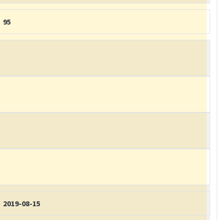
95
2019-08-15