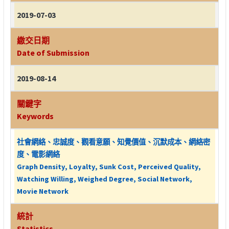
2019-07-03
繳交日期
Date of Submission
2019-08-14
關鍵字
Keywords
社會網絡、忠誠度、觀看意願、知覺價值、沉默成本、網絡密
度、電影網絡
Graph Density, Loyalty, Sunk Cost, Perceived Quality,
Watching Willing, Weighed Degree, Social Network,
Movie Network
統計
Statistics