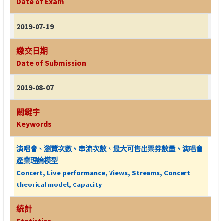
Date of Exam
2019-07-19
繳交日期
Date of Submission
2019-08-07
關鍵字
Keywords
演唱會、瀏覽次數、串流次數、最大可售出票券數量、演唱會
產業理論模型
Concert, Live performance, Views, Streams, Concert
theorical model, Capacity
統計
Statistics