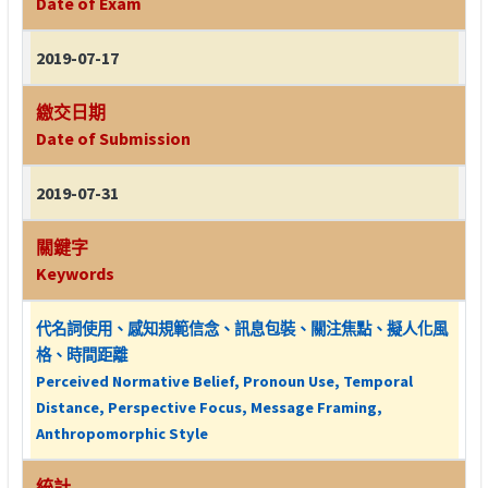
Date of Exam
2019-07-17
繳交日期
Date of Submission
2019-07-31
關鍵字
Keywords
代名詞使用、感知規範信念、訊息包裝、關注焦點、擬人化風
格、時間距離
Perceived Normative Belief, Pronoun Use, Temporal
Distance, Perspective Focus, Message Framing,
Anthropomorphic Style
統計