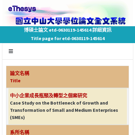
博碩士論文 etd-0630119-145614 詳細資訊
Title page for etd-0630119-145614
論文名稱
Title
中小企業成長瓶頸及轉型之個案研究
Case Study on the Bottleneck of Growth and
Transformation of Small and Medium Enterprises
(SMEs)
系所名稱