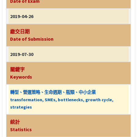
Date of Exam
2019-04-26
繳交日期
Date of Submission
2019-07-30
關鍵字
Keywords
轉型、營運策略、生命週期、瓶頸、中小企業
transformation, SMEs, bottlenecks, growth cycle,
strategies
統計
Statistics