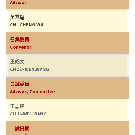
Advisor
吳基逞
CHI-CHENG,WU
召集委員
Convenor
王昭文
CHOU-WEN,WANG
口試委員
Advisory Committee
王志瑋
CHIH-WEI, WANG
口試日期