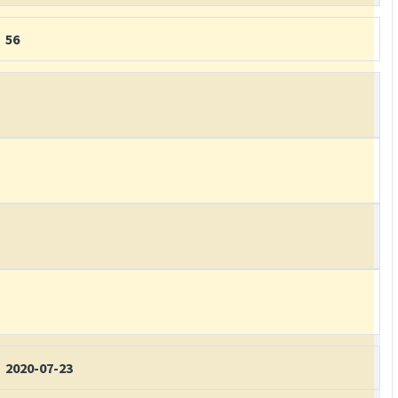
56
2020-07-23