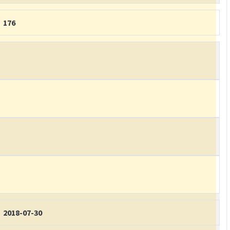
176
2018-07-30