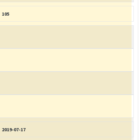
105
2019-07-17