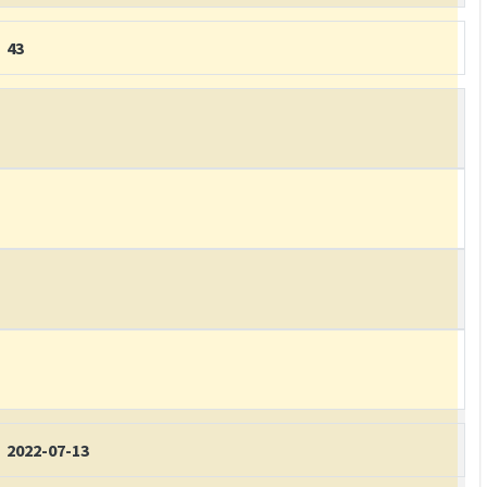
43
2022-07-13