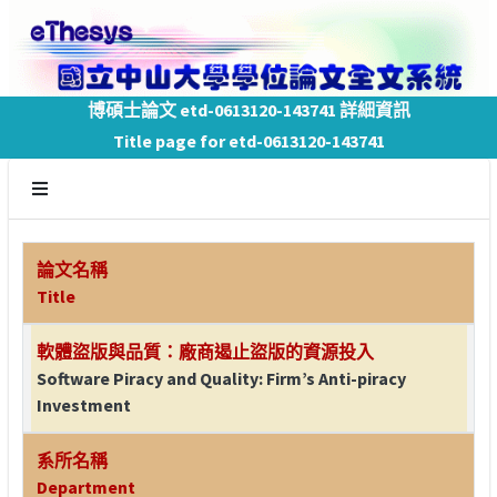
博碩士論文 etd-0613120-143741 詳細資訊
Title page for etd-0613120-143741
論文名稱
Title
軟體盜版與品質：廠商遏止盜版的資源投入
Software Piracy and Quality: Firm’s Anti-piracy
Investment
系所名稱
Department