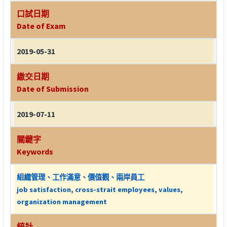
口試日期
Date of Exam
2019-05-31
繳交日期
Date of Submission
2019-07-11
關鍵字
Keywords
組織管理、工作滿意、價值觀、兩岸員工
job satisfaction, cross-strait employees, values,
organization management
統計