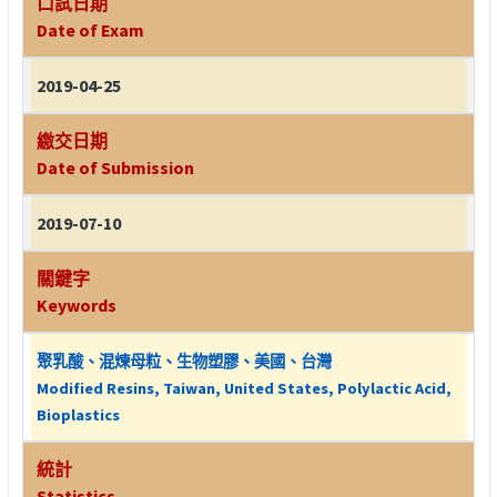
口試日期
Date of Exam
2019-04-25
繳交日期
Date of Submission
2019-07-10
關鍵字
Keywords
聚乳酸、混煉母粒、生物塑膠、美國、台灣
Modified Resins, Taiwan, United States, Polylactic Acid,
Bioplastics
統計
Statistics